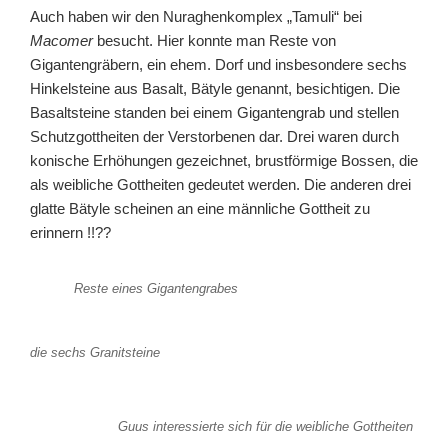
Auch haben wir den Nuraghenkomplex „Tamuli“ bei
Macomer
besucht. Hier konnte man Reste von
Gigantengräbern, ein ehem. Dorf und insbesondere sechs
Hinkelsteine aus Basalt, Bätyle genannt, besichtigen. Die
Basaltsteine standen bei einem Gigantengrab und stellen
Schutzgottheiten der Verstorbenen dar. Drei waren durch
konische Erhöhungen gezeichnet, brustförmige Bossen, die
als weibliche Gottheiten gedeutet werden. Die anderen drei
glatte Bätyle scheinen an eine männliche Gottheit zu
erinnern !!??
Reste eines Gigantengrabes
die sechs Granitsteine
Guus interessierte sich für die weibliche Gottheiten