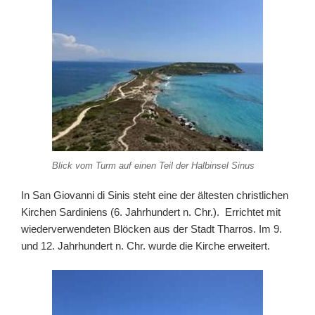
Blick vom Turm auf einen Teil der Halbinsel Sinus
In San Giovanni di Sinis steht eine der ältesten christlichen
Kirchen Sardiniens (6. Jahrhundert n. Chr.). Errichtet mit
wiederverwendeten Blöcken aus der Stadt Tharros. Im 9.
und 12. Jahrhundert n. Chr. wurde die Kirche erweitert.