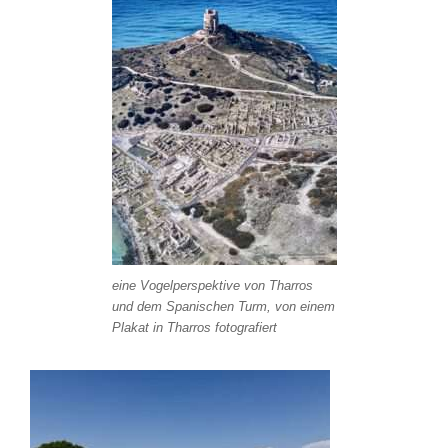
eine Vogelperspektive von Tharros
und dem Spanischen Turm, von einem
Plakat in Tharros fotografiert