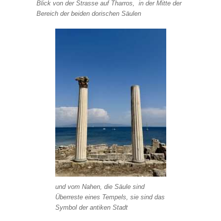
Blick von der Strasse auf Tharros, in der Mitte der
Bereich der beiden dorischen Säulen
und vom Nahen, die Säule sind
Überreste eines Tempels, sie sind das
Symbol der antiken Stadt