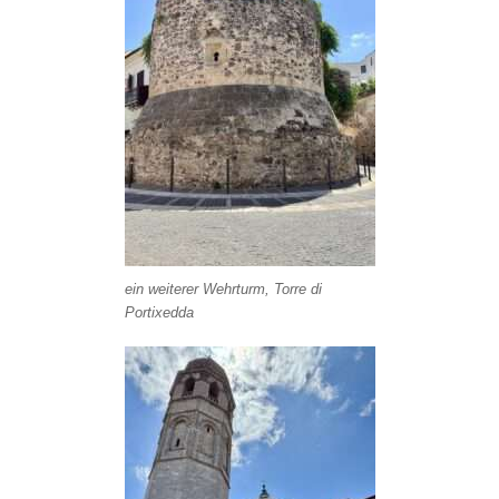
ein weiterer Wehrturm, Torre di
Portixedda