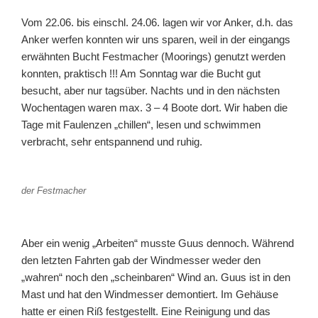
Vom 22.06. bis einschl. 24.06. lagen wir vor Anker, d.h. das
Anker werfen konnten wir uns sparen, weil in der eingangs
erwähnten Bucht Festmacher (Moorings) genutzt werden
konnten, praktisch !!! Am Sonntag war die Bucht gut
besucht, aber nur tagsüber. Nachts und in den nächsten
Wochentagen waren max. 3 – 4 Boote dort. Wir haben die
Tage mit Faulenzen „chillen“, lesen und schwimmen
verbracht, sehr entspannend und ruhig.
der Festmacher
Aber ein wenig „Arbeiten“ musste Guus dennoch. Während
den letzten Fahrten gab der Windmesser weder den
„wahren“ noch den „scheinbaren“ Wind an. Guus ist in den
Mast und hat den Windmesser demontiert. Im Gehäuse
hatte er einen Riß festgestellt. Eine Reinigung und das