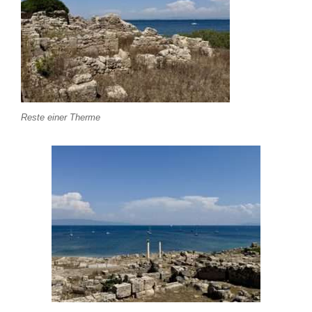
Reste einer Therme