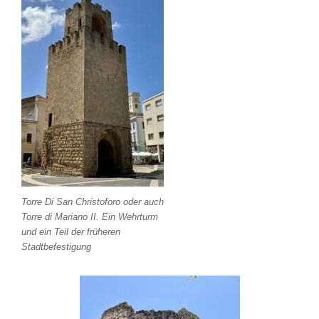
Torre Di San Christoforo oder auch
Torre di Mariano II. Ein Wehrturm
und ein Teil der früheren
Stadtbefestigung