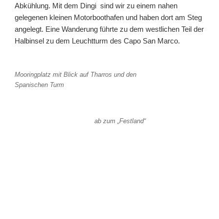
Abkühlung. Mit dem Dingi sind wir zu einem nahen
gelegenen kleinen Motorboothafen und haben dort am Steg
angelegt. Eine Wanderung führte zu dem westlichen Teil der
Halbinsel zu dem Leuchtturm des Capo San Marco.
Mooringplatz mit Blick auf Tharros und den
Spanischen Turm
ab zum „Festland“