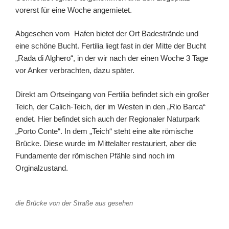
vorerst für eine Woche angemietet.
Abgesehen vom Hafen bietet der Ort Badestrände und
eine schöne Bucht. Fertilia liegt fast in der Mitte der Bucht
„Rada di Alghero“, in der wir nach der einen Woche 3 Tage
vor Anker verbrachten, dazu später.
Direkt am Ortseingang von Fertilia befindet sich ein großer
Teich, der Calich-Teich, der im Westen in den „Rio Barca“
endet. Hier befindet sich auch der Regionaler Naturpark
„Porto Conte“. In dem „Teich“ steht eine alte römische
Brücke. Diese wurde im Mittelalter restauriert, aber die
Fundamente der römischen Pfähle sind noch im
Orginalzustand.
die Brücke von der Straße aus gesehen