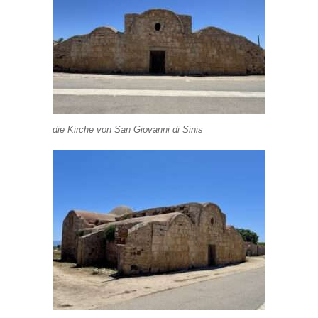
die Kirche von San Giovanni di Sinis