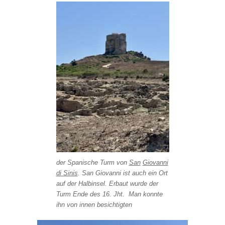
der Spanische Turm von
San
Giovanni
di Sinis
. San Giovanni ist auch ein Ort
auf der Halbinsel. Erbaut wurde der
Turm Ende des 16. Jht. Man konnte
ihn von innen besichtigten