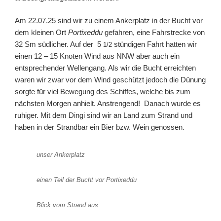
Am 22.07.25 sind wir zu einem Ankerplatz in der Bucht vor
dem kleinen Ort
Portixeddu
gefahren, eine Fahrstrecke von
32 Sm südlicher. Auf der 5
stündigen Fahrt hatten wir
1/2
einen 12 – 15 Knoten Wind aus NNW aber auch ein
entsprechender Wellengang. Als wir die Bucht erreichten
waren wir zwar vor dem Wind geschützt jedoch die Dünung
sorgte für viel Bewegung des Schiffes, welche bis zum
nächsten Morgen anhielt. Anstrengend! Danach wurde es
ruhiger. Mit dem Dingi sind wir an Land zum Strand und
haben in der Strandbar ein Bier bzw. Wein genossen.
unser Ankerplatz
einen Teil der Bucht vor Portixeddu
Blick vom Strand aus