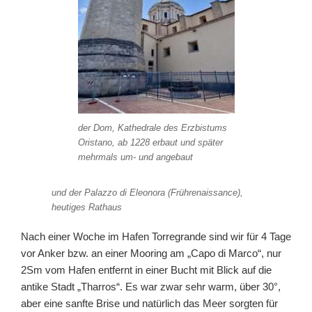
der Dom, Kathedrale des Erzbistums
Oristano, ab 1228 erbaut und später
mehrmals um- und angebaut
und der Palazzo di Eleonora (Frührenaissance),
heutiges Rathaus
Nach einer Woche im Hafen Torregrande sind wir für 4 Tage
vor Anker bzw. an einer Mooring am „Capo di Marco“, nur
2Sm vom Hafen entfernt in einer Bucht mit Blick auf die
antike Stadt „Tharros“. Es war zwar sehr warm, über 30°,
aber eine sanfte Brise und natürlich das Meer sorgten für