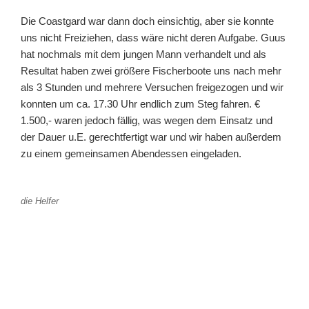
Die Coastgard war dann doch einsichtig, aber sie konnte
uns nicht Freiziehen, dass wäre nicht deren Aufgabe. Guus
hat nochmals mit dem jungen Mann verhandelt und als
Resultat haben zwei größere Fischerboote uns nach mehr
als 3 Stunden und mehrere Versuchen freigezogen und wir
konnten um ca. 17.30 Uhr endlich zum Steg fahren. €
1.500,- waren jedoch fällig, was wegen dem Einsatz und
der Dauer u.E. gerechtfertigt war und wir haben außerdem
zu einem gemeinsamen Abendessen eingeladen.
die Helfer