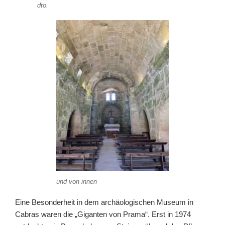
dto.
und von innen
Eine Besonderheit in dem archäologischen Museum in
Cabras waren die „Giganten von Prama“. Erst in 1974