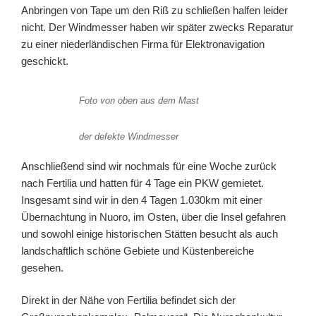
Anbringen von Tape um den Riß zu schließen halfen leider
nicht. Der Windmesser haben wir später zwecks Reparatur
zu einer niederländischen Firma für Elektronavigation
geschickt.
Foto von oben aus dem Mast
der defekte Windmesser
Anschließend sind wir nochmals für eine Woche zurück
nach Fertilia und hatten für 4 Tage ein PKW gemietet.
Insgesamt sind wir in den 4 Tagen 1.030km mit einer
Übernachtung in Nuoro, im Osten, über die Insel gefahren
und sowohl einige historischen Stätten besucht als auch
landschaftlich schöne Gebiete und Küstenbereiche
gesehen.
Direkt in der Nähe von Fertilia befindet sich der