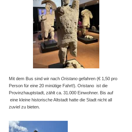
Mit dem Bus sind wir nach
Oristano
gefahren (€ 1,50 pro
Person für eine 20 minütige Fahrt!). Oristano ist die
Provinzhauptstadt, zählt ca. 31.000 Einwohner. Bis auf
eine kleine historische Altstadt hatte die Stadt nicht all
zuviel zu bieten.