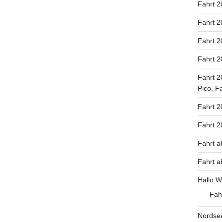
Fahrt 2
Fahrt 2
Fahrt 2
Fahrt 2
Fahrt 2
Pico, F
Fahrt 2
Fahrt 
Fahrt a
Fahrt a
Hallo W
Fah
Nordse