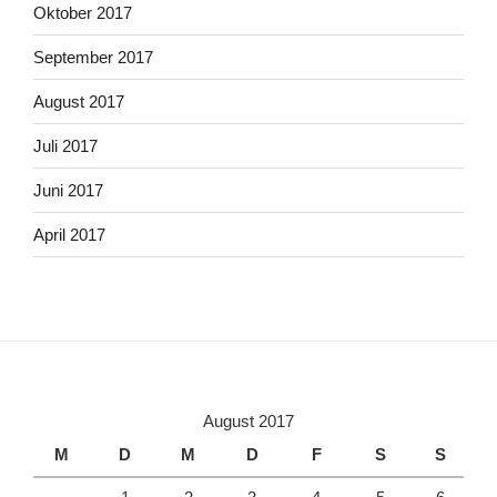
Oktober 2017
September 2017
August 2017
Juli 2017
Juni 2017
April 2017
August 2017
M
D
M
D
F
S
S