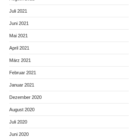
Juli 2021
Juni 2021
Mai 2021
April 2021
März 2021
Februar 2021
Januar 2021
Dezember 2020
August 2020
Juli 2020
Juni 2020