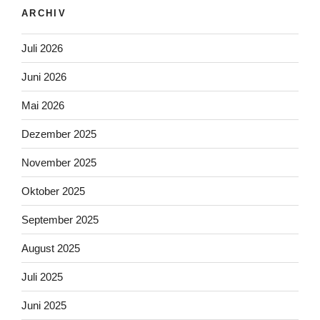
ARCHIV
Juli 2026
Juni 2026
Mai 2026
Dezember 2025
November 2025
Oktober 2025
September 2025
August 2025
Juli 2025
Juni 2025