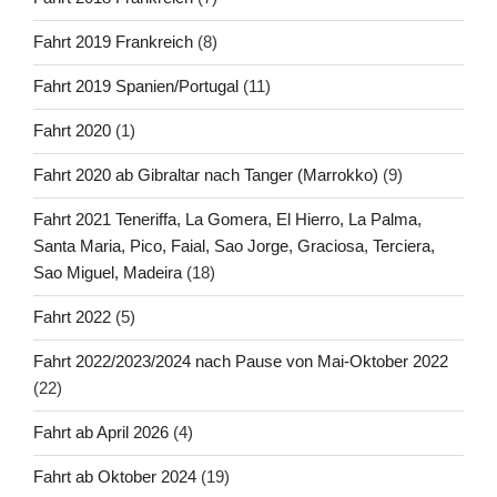
Fahrt 2019 Frankreich
(8)
Fahrt 2019 Spanien/Portugal
(11)
Fahrt 2020
(1)
Fahrt 2020 ab Gibraltar nach Tanger (Marrokko)
(9)
Fahrt 2021 Teneriffa, La Gomera, El Hierro, La Palma,
Santa Maria, Pico, Faial, Sao Jorge, Graciosa, Terciera,
Sao Miguel, Madeira
(18)
Fahrt 2022
(5)
Fahrt 2022/2023/2024 nach Pause von Mai-Oktober 2022
(22)
Fahrt ab April 2026
(4)
Fahrt ab Oktober 2024
(19)