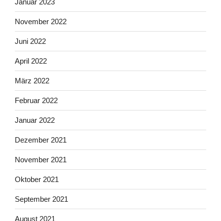
Januar 2023
November 2022
Juni 2022
April 2022
März 2022
Februar 2022
Januar 2022
Dezember 2021
November 2021
Oktober 2021
September 2021
August 2021