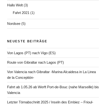
Hallo Welt
(3)
Fahrt 2021
(1)
Nordsee
(5)
NEUESTE BEITRÄGE
Von Lagos (PT) nach Vigo (ES)
Route von Gibraltar nach Lagos (PT)
Von Valencia nach Gibraltar -Marina Alcaidesa in La Linea
de la Conceptión-
Fahrt ab 1.05.26 ab Werft Port-de-Bouc (nahe Marseille) bis
Valencia
Letzter Törnabschnitt 2025 / Inseln des Embiez – Frioul-