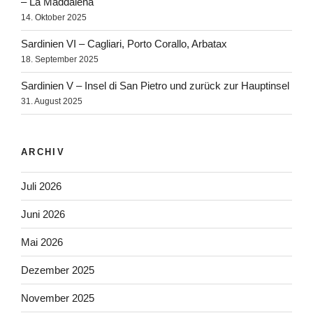
– La Maddalena
14. Oktober 2025
Sardinien VI – Cagliari, Porto Corallo, Arbatax
18. September 2025
Sardinien V – Insel di San Pietro und zurück zur Hauptinsel
31. August 2025
ARCHIV
Juli 2026
Juni 2026
Mai 2026
Dezember 2025
November 2025