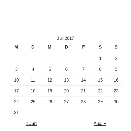
Juli 2017
M
D
M
D
F
S
S
1
2
3
4
5
6
7
8
9
10
11
12
13
14
15
16
17
18
19
20
21
22
23
24
25
26
27
28
29
30
31
« Juni
Aug. »