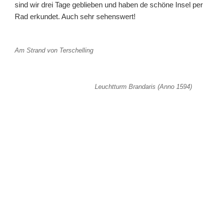
sind wir drei Tage geblieben und haben de schöne Insel per
Rad erkundet. Auch sehr sehenswert!
Am Strand von Terschelling
Leuchtturm Brandaris (Anno 1594)