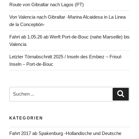
Route von Gibraltar nach Lagos (PT)
Von Valencia nach Gibraltar -Marina Alcaidesa in La Linea
de la Conceptión-
Fahrt ab 1.05.26 ab Werft Port-de-Bouc (nahe Marseille) bis
Valencia
Letzter Törnabschnitt 2025 / Inseln des Embiez – Frioul-
Inseln – Port-de-Bouc
Suchen
Suche
nach:
KATEGORIEN
Fahrt 2017 ab Spakenburg -Hollandische und Deutsche