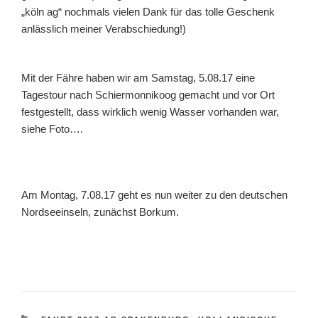
„köln ag“ nochmals vielen Dank für das tolle Geschenk
anlässlich meiner Verabschiedung!)
Mit der Fähre haben wir am Samstag, 5.08.17 eine
Tagestour nach Schiermonnikoog gemacht und vor Ort
festgestellt, dass wirklich wenig Wasser vorhanden war,
siehe Foto….
Am Montag, 7.08.17 geht es nun weiter zu den deutschen
Nordseeinseln, zunächst Borkum.