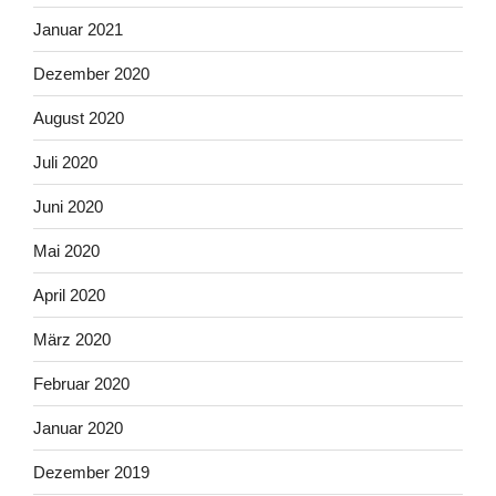
Januar 2021
Dezember 2020
August 2020
Juli 2020
Juni 2020
Mai 2020
April 2020
März 2020
Februar 2020
Januar 2020
Dezember 2019