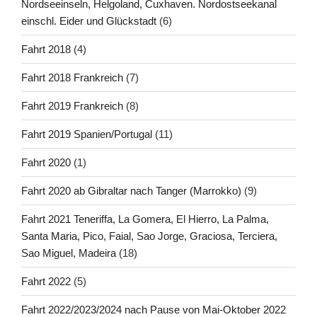
Nordseeinseln, Helgoland, Cuxhaven. Nordostseekanal
einschl. Eider und Glückstadt
(6)
Fahrt 2018
(4)
Fahrt 2018 Frankreich
(7)
Fahrt 2019 Frankreich
(8)
Fahrt 2019 Spanien/Portugal
(11)
Fahrt 2020
(1)
Fahrt 2020 ab Gibraltar nach Tanger (Marrokko)
(9)
Fahrt 2021 Teneriffa, La Gomera, El Hierro, La Palma,
Santa Maria, Pico, Faial, Sao Jorge, Graciosa, Terciera,
Sao Miguel, Madeira
(18)
Fahrt 2022
(5)
Fahrt 2022/2023/2024 nach Pause von Mai-Oktober 2022