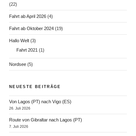
(22)
Fahrt ab April 2026
(4)
Fahrt ab Oktober 2024
(19)
Hallo Welt
(3)
Fahrt 2021
(1)
Nordsee
(5)
NEUESTE BEITRÄGE
Von Lagos (PT) nach Vigo (ES)
26. Juli 2026
Route von Gibraltar nach Lagos (PT)
7. Juli 2026