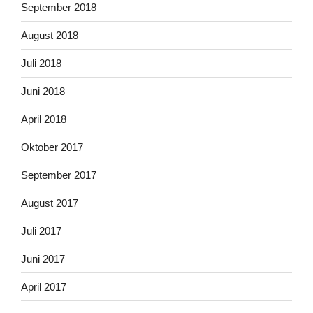
September 2018
August 2018
Juli 2018
Juni 2018
April 2018
Oktober 2017
September 2017
August 2017
Juli 2017
Juni 2017
April 2017