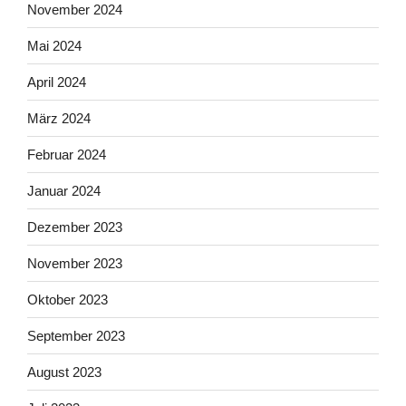
November 2024
Mai 2024
April 2024
März 2024
Februar 2024
Januar 2024
Dezember 2023
November 2023
Oktober 2023
September 2023
August 2023