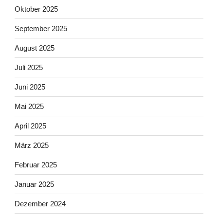
Oktober 2025
September 2025
August 2025
Juli 2025
Juni 2025
Mai 2025
April 2025
März 2025
Februar 2025
Januar 2025
Dezember 2024