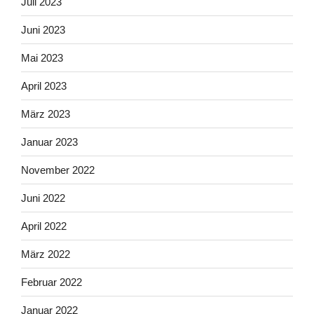
Juli 2023
Juni 2023
Mai 2023
April 2023
März 2023
Januar 2023
November 2022
Juni 2022
April 2022
März 2022
Februar 2022
Januar 2022