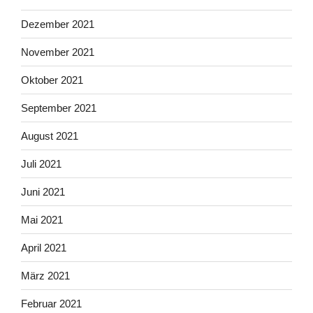
Dezember 2021
November 2021
Oktober 2021
September 2021
August 2021
Juli 2021
Juni 2021
Mai 2021
April 2021
März 2021
Februar 2021