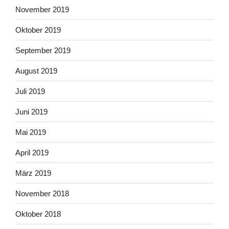
November 2019
Oktober 2019
September 2019
August 2019
Juli 2019
Juni 2019
Mai 2019
April 2019
März 2019
November 2018
Oktober 2018