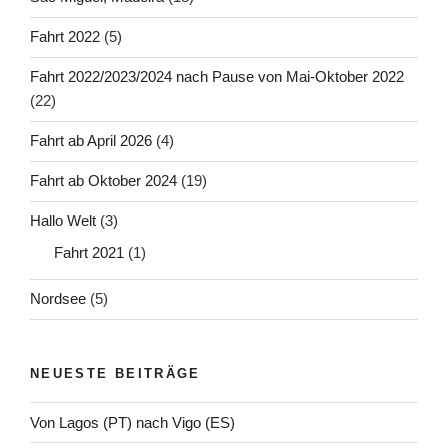
Fahrt 2022
(5)
Fahrt 2022/2023/2024 nach Pause von Mai-Oktober 2022
(22)
Fahrt ab April 2026
(4)
Fahrt ab Oktober 2024
(19)
Hallo Welt
(3)
Fahrt 2021
(1)
Nordsee
(5)
NEUESTE BEITRÄGE
Von Lagos (PT) nach Vigo (ES)