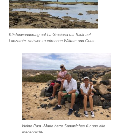
Küstenwanderung auf La Graciosa mit Blick auf
Lanzarote -schwer zu erkennen WillIam und Guus-
kleine Rast -Marie hatte Sandwiches für uns alle
mitgebracht-