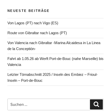
NEUESTE BEITRÄGE
Von Lagos (PT) nach Vigo (ES)
Route von Gibraltar nach Lagos (PT)
Von Valencia nach Gibraltar -Marina Alcaidesa in La Linea
de la Conceptión-
Fahrt ab 1.05.26 ab Werft Port-de-Bouc (nahe Marseille) bis
Valencia
Letzter Törnabschnitt 2025 / Inseln des Embiez – Frioul-
Inseln – Port-de-Bouc
Suchen
Suche
nach: