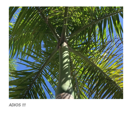
ADIOS !!!