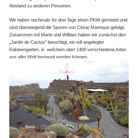
Abstand zu anderen Personen.
Wir haben nochmals für drei Tage einen PKW gemietet und
sind überwiegend die Spuren von César Manrique gefolgt.
Zusammen mit Marie und William haben wir zunächst den
„Jardin de Cactus“ besichtigt, ein toll angelegter
Kakteengarten, in welchem über 1400 verschiedene Arten
aus aller Welt bestaunt werden können.