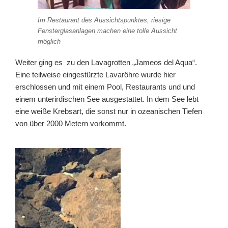
Im Restaurant des Aussichtspunktes, riesige
Fensterglasanlagen machen eine tolle Aussicht
möglich
Weiter ging es zu den Lavagrotten „Jameos del Aqua“.
Eine teilweise eingestürzte Lavaröhre wurde hier
erschlossen und mit einem Pool, Restaurants und und
einem unterirdischen See ausgestattet. In dem See lebt
eine weiße Krebsart, die sonst nur in ozeanischen Tiefen
von über 2000 Metern vorkommt.