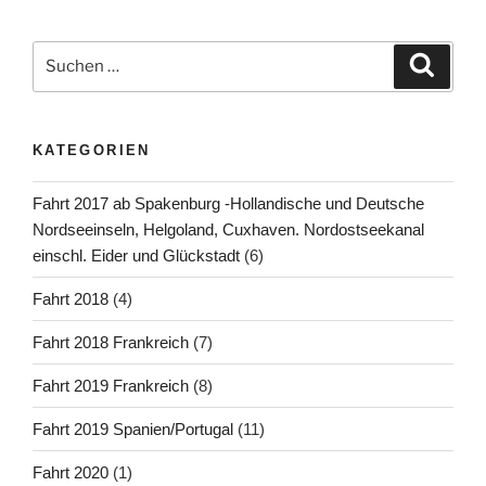
Suchen
Suche
nach:
KATEGORIEN
Fahrt 2017 ab Spakenburg -Hollandische und Deutsche
Nordseeinseln, Helgoland, Cuxhaven. Nordostseekanal
einschl. Eider und Glückstadt
(6)
Fahrt 2018
(4)
Fahrt 2018 Frankreich
(7)
Fahrt 2019 Frankreich
(8)
Fahrt 2019 Spanien/Portugal
(11)
Fahrt 2020
(1)