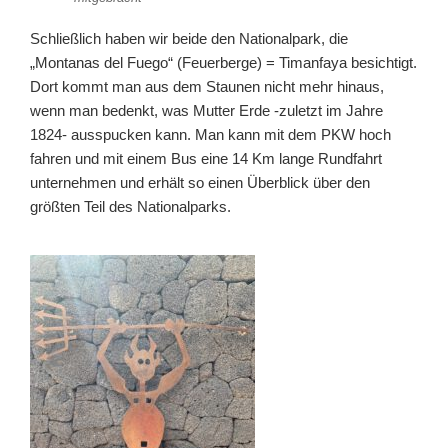
Schließlich haben wir beide den Nationalpark, die
„Montanas del Fuego“ (Feuerberge) = Timanfaya besichtigt.
Dort kommt man aus dem Staunen nicht mehr hinaus,
wenn man bedenkt, was Mutter Erde -zuletzt im Jahre
1824- ausspucken kann. Man kann mit dem PKW hoch
fahren und mit einem Bus eine 14 Km lange Rundfahrt
unternehmen und erhält so einen Überblick über den
größten Teil des Nationalparks.