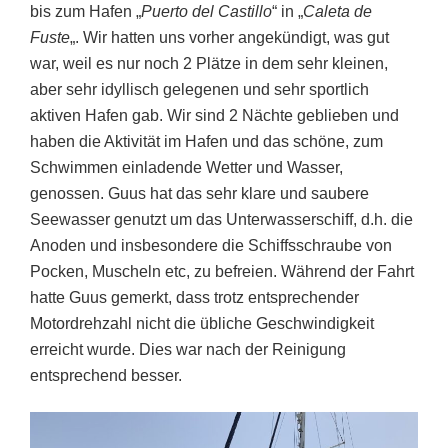
bis zum Hafen „
Puerto del Castillo
“ in „
Caleta de
Fuste
„. Wir hatten uns vorher angekündigt, was gut
war, weil es nur noch 2 Plätze in dem sehr kleinen,
aber sehr idyllisch gelegenen und sehr sportlich
aktiven Hafen gab. Wir sind 2 Nächte geblieben und
haben die Aktivität im Hafen und das schöne, zum
Schwimmen einladende Wetter und Wasser,
genossen. Guus hat das sehr klare und saubere
Seewasser genutzt um das Unterwasserschiff, d.h. die
Anoden und insbesondere die Schiffsschraube von
Pocken, Muscheln etc, zu befreien. Während der Fahrt
hatte Guus gemerkt, dass trotz entsprechender
Motordrehzahl nicht die übliche Geschwindigkeit
erreicht wurde. Dies war nach der Reinigung
entsprechend besser.