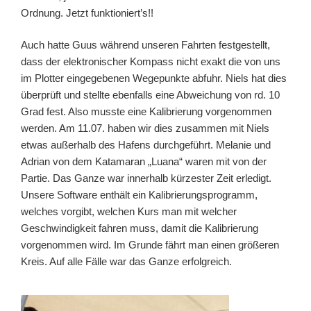
Ordnung. Jetzt funktioniert’s!!
Auch hatte Guus während unseren Fahrten festgestellt,
dass der elektronischer Kompass nicht exakt die von uns
im Plotter eingegebenen Wegepunkte abfuhr. Niels hat dies
überprüft und stellte ebenfalls eine Abweichung von rd. 10
Grad fest. Also musste eine Kalibrierung vorgenommen
werden. Am 11.07. haben wir dies zusammen mit Niels
etwas außerhalb des Hafens durchgeführt. Melanie und
Adrian von dem Katamaran „Luana“ waren mit von der
Partie. Das Ganze war innerhalb kürzester Zeit erledigt.
Unsere Software enthält ein Kalibrierungsprogramm,
welches vorgibt, welchen Kurs man mit welcher
Geschwindigkeit fahren muss, damit die Kalibrierung
vorgenommen wird. Im Grunde fährt man einen größeren
Kreis. Auf alle Fälle war das Ganze erfolgreich.