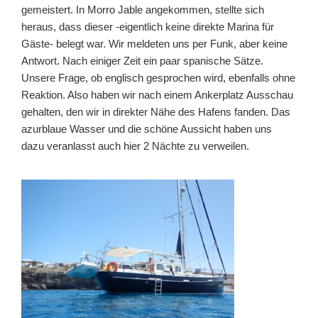
gemeistert. In Morro Jable angekommen, stellte sich
heraus, dass dieser -eigentlich keine direkte Marina für
Gäste- belegt war. Wir meldeten uns per Funk, aber keine
Antwort. Nach einiger Zeit ein paar spanische Sätze.
Unsere Frage, ob englisch gesprochen wird, ebenfalls ohne
Reaktion. Also haben wir nach einem Ankerplatz Ausschau
gehalten, den wir in direkter Nähe des Hafens fanden. Das
azurblaue Wasser und die schöne Aussicht haben uns
dazu veranlasst auch hier 2 Nächte zu verweilen.