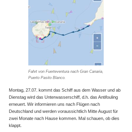
Fahrt von Fuerteventura nach Gran Canaria,
Puerto Pasito Blanco.
Montag, 27.07. kommt das Schiff aus dem Wasser und ab
Dienstag wird das Unterwasserschiff, d.h. das Antifouling
erneuert. Wir informieren uns nach Flügen nach
Deutschland und werden voraussichtlich Mitte August für
zwei Monate nach Hause kommen. Mal schauen, ob dies
klappt.