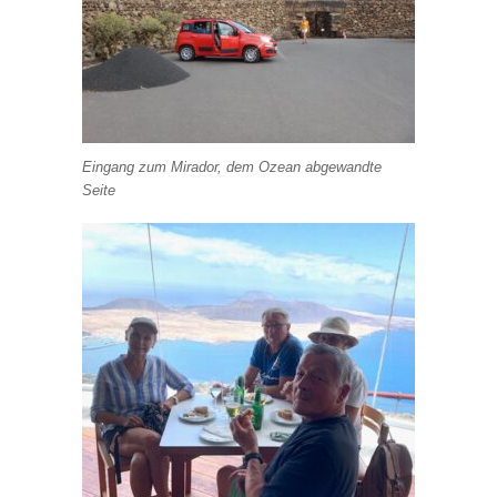
Eingang zum Mirador, dem Ozean abgewandte
Seite