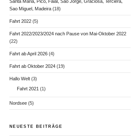
Santa Maria, Pico, Faial, Sao Jorge, Graciosa, Terciera,
Sao Miguel, Madeira
(18)
Fahrt 2022
(5)
Fahrt 2022/2023/2024 nach Pause von Mai-Oktober 2022
(22)
Fahrt ab April 2026
(4)
Fahrt ab Oktober 2024
(19)
Hallo Welt
(3)
Fahrt 2021
(1)
Nordsee
(5)
NEUESTE BEITRÄGE