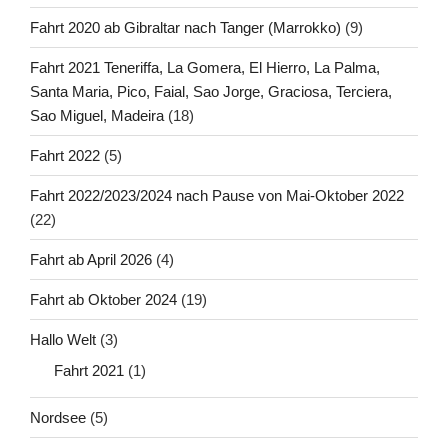
Fahrt 2020 ab Gibraltar nach Tanger (Marrokko)
(9)
Fahrt 2021 Teneriffa, La Gomera, El Hierro, La Palma,
Santa Maria, Pico, Faial, Sao Jorge, Graciosa, Terciera,
Sao Miguel, Madeira
(18)
Fahrt 2022
(5)
Fahrt 2022/2023/2024 nach Pause von Mai-Oktober 2022
(22)
Fahrt ab April 2026
(4)
Fahrt ab Oktober 2024
(19)
Hallo Welt
(3)
Fahrt 2021
(1)
Nordsee
(5)