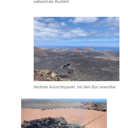
während der Busfahrt
höchster Aussichtspunkt, mit dem Bus erreichbar