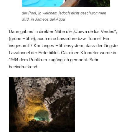
der Pool, in welchem jedoch nicht geschwommen
wird, in Jameos del Aqua
Dann gab es in direkter Nähe die „Cueva de los Verdes“,
(grüne Höhle), auch eine Lavaröhre bzw. Tunnel. Ein
insgesamt 7 Km langes Höhlensystem, dass der längste
Lavatunnel der Erde bildet. Ca. einen Kilometer wurde in
1964 dem Publikum zugänglich gemacht. Sehr
beeindruckend.