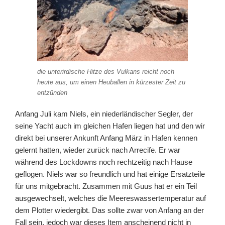
die unterirdische Hitze des Vulkans reicht noch
heute aus, um einen Heuballen in kürzester Zeit zu
entzünden
Anfang Juli kam Niels, ein niederländischer Segler, der
seine Yacht auch im gleichen Hafen liegen hat und den wir
direkt bei unserer Ankunft Anfang März in Hafen kennen
gelernt hatten, wieder zurück nach Arrecife. Er war
während des Lockdowns noch rechtzeitig nach Hause
geflogen. Niels war so freundlich und hat einige Ersatzteile
für uns mitgebracht. Zusammen mit Guus hat er ein Teil
ausgewechselt, welches die Meereswassertemperatur auf
dem Plotter wiedergibt. Das sollte zwar von Anfang an der
Fall sein, jedoch war dieses Item anscheinend nicht in