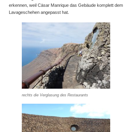
erkennen, weil Cäsar Manrique das Gebäude komplett dem
Lavageschehen angepasst hat.
rechts die Verglasung des Restaurants