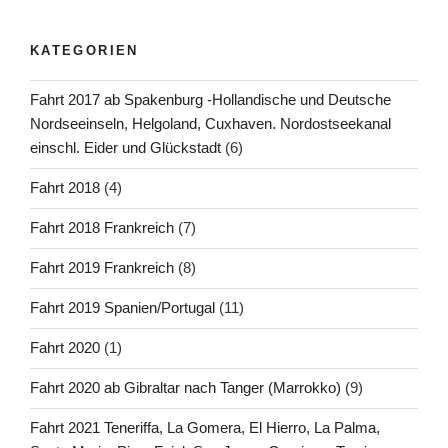
KATEGORIEN
Fahrt 2017 ab Spakenburg -Hollandische und Deutsche
Nordseeinseln, Helgoland, Cuxhaven. Nordostseekanal
einschl. Eider und Glückstadt
(6)
Fahrt 2018
(4)
Fahrt 2018 Frankreich
(7)
Fahrt 2019 Frankreich
(8)
Fahrt 2019 Spanien/Portugal
(11)
Fahrt 2020
(1)
Fahrt 2020 ab Gibraltar nach Tanger (Marrokko)
(9)
Fahrt 2021 Teneriffa, La Gomera, El Hierro, La Palma,