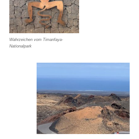
Wahrzeichen vom Timanfaya-
Nationalpark