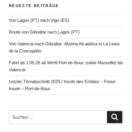
NEUESTE BEITRÄGE
Von Lagos (PT) nach Vigo (ES)
Route von Gibraltar nach Lagos (PT)
Von Valencia nach Gibraltar -Marina Alcaidesa in La Linea
de la Conceptión-
Fahrt ab 1.05.26 ab Werft Port-de-Bouc (nahe Marseille) bis
Valencia
Letzter Törnabschnitt 2025 / Inseln des Embiez – Frioul-
Inseln – Port-de-Bouc
Suchen
Suche
nach: