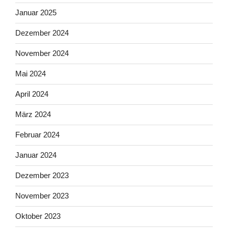
Januar 2025
Dezember 2024
November 2024
Mai 2024
April 2024
März 2024
Februar 2024
Januar 2024
Dezember 2023
November 2023
Oktober 2023