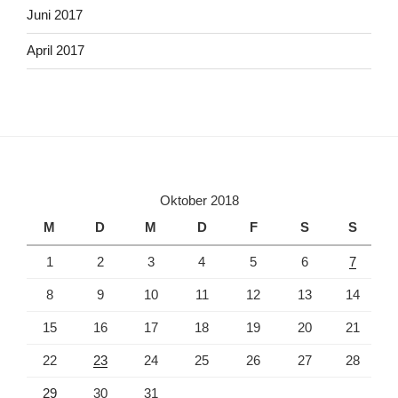
Juni 2017
April 2017
Oktober 2018
M
D
M
D
F
S
S
1
2
3
4
5
6
7
8
9
10
11
12
13
14
15
16
17
18
19
20
21
22
23
24
25
26
27
28
29
30
31