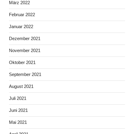
März 2022
Februar 2022
Januar 2022
Dezember 2021
November 2021
Oktober 2021
September 2021
August 2021
Juli 2021
Juni 2021
Mai 2021