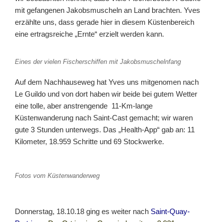
mit gefangenen Jakobsmuscheln an Land brachten. Yves
erzählte uns, dass gerade hier in diesem Küstenbereich
eine ertragsreiche „Ernte“ erzielt werden kann.
Eines der vielen Fischerschiffen mit Jakobsmuschelnfang
Auf dem Nachhauseweg hat Yves uns mitgenomen nach
Le Guildo und von dort haben wir beide bei gutem Wetter
eine tolle, aber anstrengende 11-Km-lange
Küstenwanderung nach Saint-Cast gemacht; wir waren
gute 3 Stunden unterwegs. Das „Health-App“ gab an: 11
Kilometer, 18.959 Schritte und 69 Stockwerke.
Fotos vom Küstenwanderweg
Donnerstag, 18.10.18 ging es weiter nach
Saint-Quay-