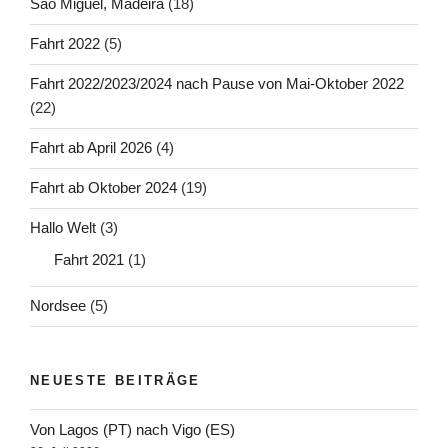
Sao Miguel, Madeira
(18)
Fahrt 2022
(5)
Fahrt 2022/2023/2024 nach Pause von Mai-Oktober 2022
(22)
Fahrt ab April 2026
(4)
Fahrt ab Oktober 2024
(19)
Hallo Welt
(3)
Fahrt 2021
(1)
Nordsee
(5)
NEUESTE BEITRÄGE
Von Lagos (PT) nach Vigo (ES)