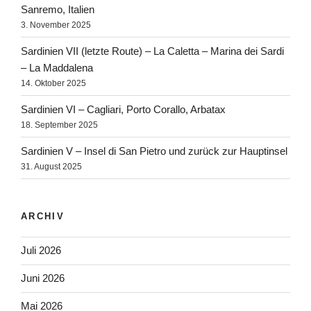
Sanremo, Italien
3. November 2025
Sardinien VII (letzte Route) – La Caletta – Marina dei Sardi
– La Maddalena
14. Oktober 2025
Sardinien VI – Cagliari, Porto Corallo, Arbatax
18. September 2025
Sardinien V – Insel di San Pietro und zurück zur Hauptinsel
31. August 2025
ARCHIV
Juli 2026
Juni 2026
Mai 2026