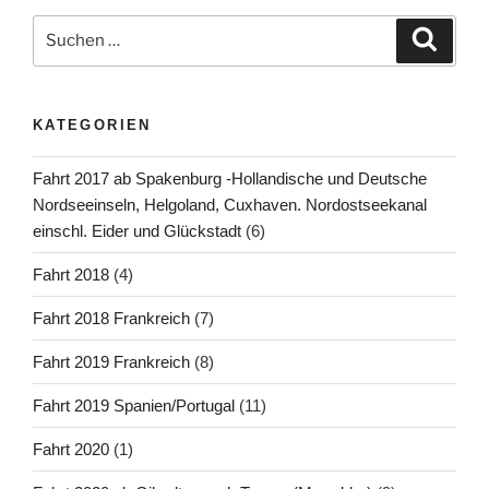
Suchen
Suche
nach:
KATEGORIEN
Fahrt 2017 ab Spakenburg -Hollandische und Deutsche
Nordseeinseln, Helgoland, Cuxhaven. Nordostseekanal
einschl. Eider und Glückstadt
(6)
Fahrt 2018
(4)
Fahrt 2018 Frankreich
(7)
Fahrt 2019 Frankreich
(8)
Fahrt 2019 Spanien/Portugal
(11)
Fahrt 2020
(1)