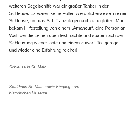
weiteren Segelschiffe war ein großer Tanker in der
Schleuse. Es waren keine Poller, wie üblicherweise in einer
Schleuse, um das Schiff anzulegen und zu begleiten. Man
bekam Hilfestellung von einem „Amaneur“, eine Person an
Wall, der die Leinen oben festmachte und später nach der
Schleusung wieder löste und einem zuwarf. Toll geregelt
und wieder eine Erfahrung reicher!
Schleuse in St. Malo
Stadthaus St. Malo sowie Eingang zum
historischen Museum