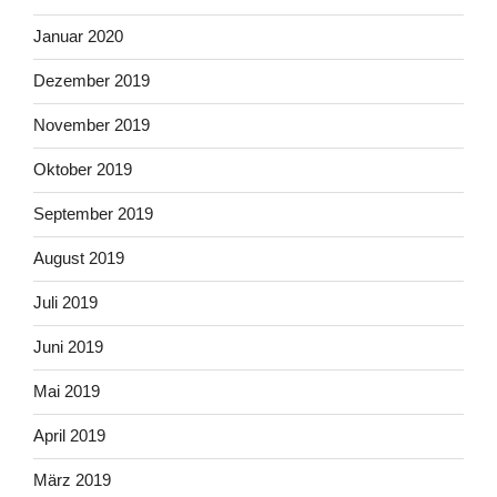
Januar 2020
Dezember 2019
November 2019
Oktober 2019
September 2019
August 2019
Juli 2019
Juni 2019
Mai 2019
April 2019
März 2019