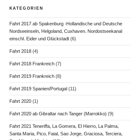
KATEGORIEN
Fahrt 2017 ab Spakenburg -Hollandische und Deutsche
Nordseeinseln, Helgoland, Cuxhaven. Nordostseekanal
einschl. Eider und Glückstadt
(6)
Fahrt 2018
(4)
Fahrt 2018 Frankreich
(7)
Fahrt 2019 Frankreich
(8)
Fahrt 2019 Spanien/Portugal
(11)
Fahrt 2020
(1)
Fahrt 2020 ab Gibraltar nach Tanger (Marrokko)
(9)
Fahrt 2021 Teneriffa, La Gomera, El Hierro, La Palma,
Santa Maria, Pico, Faial, Sao Jorge, Graciosa, Terciera,