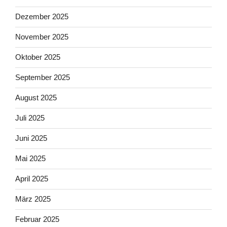
Dezember 2025
November 2025
Oktober 2025
September 2025
August 2025
Juli 2025
Juni 2025
Mai 2025
April 2025
März 2025
Februar 2025