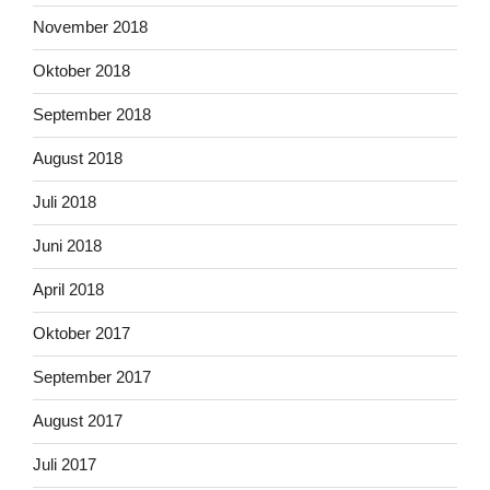
November 2018
Oktober 2018
September 2018
August 2018
Juli 2018
Juni 2018
April 2018
Oktober 2017
September 2017
August 2017
Juli 2017