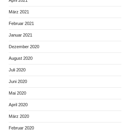
April 2021
März 2021
Februar 2021
Januar 2021
Dezember 2020
August 2020
Juli 2020
Juni 2020
Mai 2020
April 2020
März 2020
Februar 2020