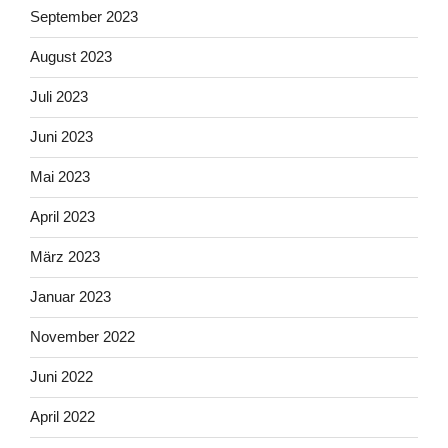
September 2023
August 2023
Juli 2023
Juni 2023
Mai 2023
April 2023
März 2023
Januar 2023
November 2022
Juni 2022
April 2022