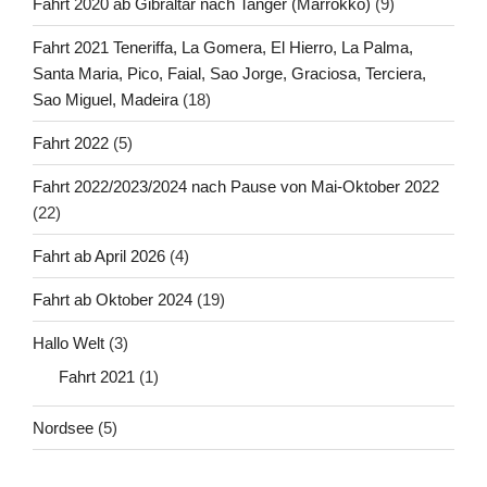
Fahrt 2020 ab Gibraltar nach Tanger (Marrokko)
(9)
Fahrt 2021 Teneriffa, La Gomera, El Hierro, La Palma,
Santa Maria, Pico, Faial, Sao Jorge, Graciosa, Terciera,
Sao Miguel, Madeira
(18)
Fahrt 2022
(5)
Fahrt 2022/2023/2024 nach Pause von Mai-Oktober 2022
(22)
Fahrt ab April 2026
(4)
Fahrt ab Oktober 2024
(19)
Hallo Welt
(3)
Fahrt 2021
(1)
Nordsee
(5)