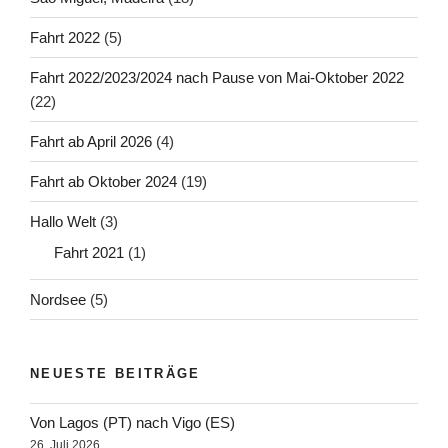
Fahrt 2022
(5)
Fahrt 2022/2023/2024 nach Pause von Mai-Oktober 2022
(22)
Fahrt ab April 2026
(4)
Fahrt ab Oktober 2024
(19)
Hallo Welt
(3)
Fahrt 2021
(1)
Nordsee
(5)
NEUESTE BEITRÄGE
Von Lagos (PT) nach Vigo (ES)
26. Juli 2026