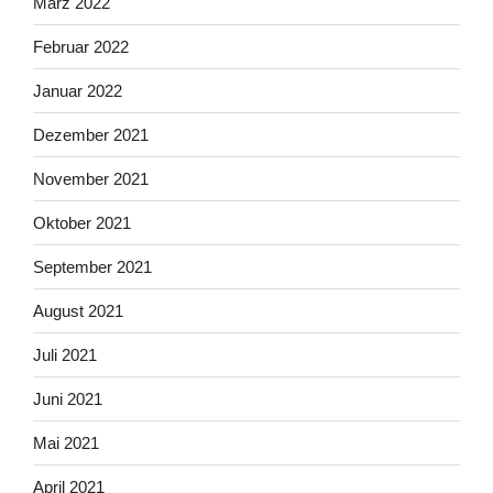
März 2022
Februar 2022
Januar 2022
Dezember 2021
November 2021
Oktober 2021
September 2021
August 2021
Juli 2021
Juni 2021
Mai 2021
April 2021