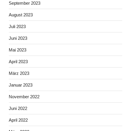
September 2023
August 2023
Juli 2023
Juni 2023
Mai 2023
April 2023
März 2023
Januar 2023
November 2022
Juni 2022
April 2022