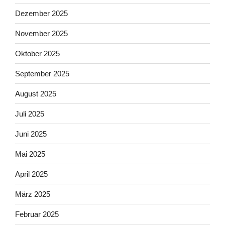
Dezember 2025
November 2025
Oktober 2025
September 2025
August 2025
Juli 2025
Juni 2025
Mai 2025
April 2025
März 2025
Februar 2025