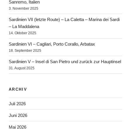
Sanremo, Italien
3. November 2025
Sardinien VII (letzte Route) – La Caletta – Marina dei Sardi
– La Maddalena
14. Oktober 2025
Sardinien VI – Cagliari, Porto Corallo, Arbatax
18. September 2025
Sardinien V – Insel di San Pietro und zurück zur Hauptinsel
31. August 2025
ARCHIV
Juli 2026
Juni 2026
Mai 2026