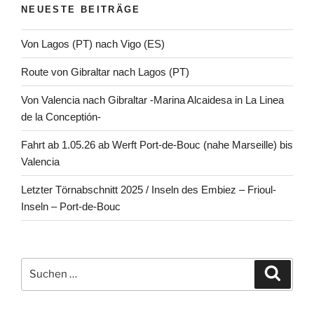
NEUESTE BEITRÄGE
Von Lagos (PT) nach Vigo (ES)
Route von Gibraltar nach Lagos (PT)
Von Valencia nach Gibraltar -Marina Alcaidesa in La Linea
de la Conceptión-
Fahrt ab 1.05.26 ab Werft Port-de-Bouc (nahe Marseille) bis
Valencia
Letzter Törnabschnitt 2025 / Inseln des Embiez – Frioul-
Inseln – Port-de-Bouc
Suchen
Suche
nach: