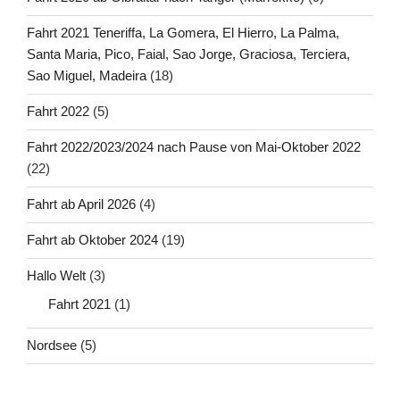
Fahrt 2021 Teneriffa, La Gomera, El Hierro, La Palma,
Santa Maria, Pico, Faial, Sao Jorge, Graciosa, Terciera,
Sao Miguel, Madeira
(18)
Fahrt 2022
(5)
Fahrt 2022/2023/2024 nach Pause von Mai-Oktober 2022
(22)
Fahrt ab April 2026
(4)
Fahrt ab Oktober 2024
(19)
Hallo Welt
(3)
Fahrt 2021
(1)
Nordsee
(5)