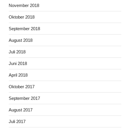
November 2018
Oktober 2018
September 2018
August 2018
Juli 2018
Juni 2018
April 2018
Oktober 2017
September 2017
August 2017
Juli 2017