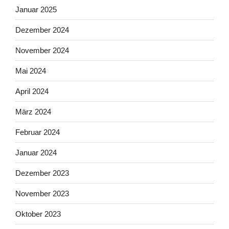
Januar 2025
Dezember 2024
November 2024
Mai 2024
April 2024
März 2024
Februar 2024
Januar 2024
Dezember 2023
November 2023
Oktober 2023