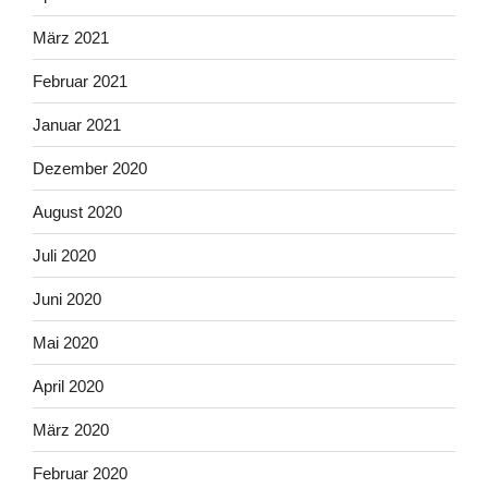
März 2021
Februar 2021
Januar 2021
Dezember 2020
August 2020
Juli 2020
Juni 2020
Mai 2020
April 2020
März 2020
Februar 2020