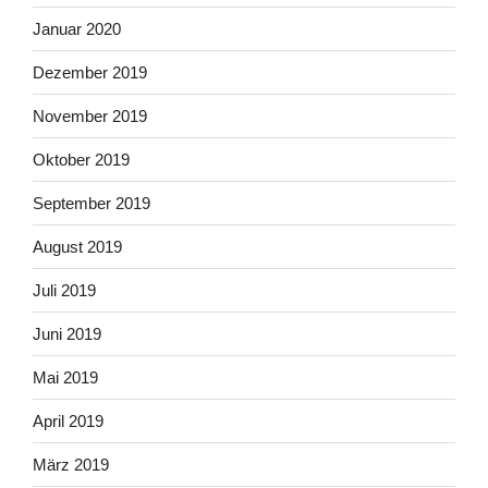
Januar 2020
Dezember 2019
November 2019
Oktober 2019
September 2019
August 2019
Juli 2019
Juni 2019
Mai 2019
April 2019
März 2019