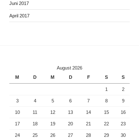
Juni 2017
April 2017
August 2026
M
D
M
D
F
S
S
1
2
3
4
5
6
7
8
9
10
11
12
13
14
15
16
17
18
19
20
21
22
23
24
25
26
27
28
29
30