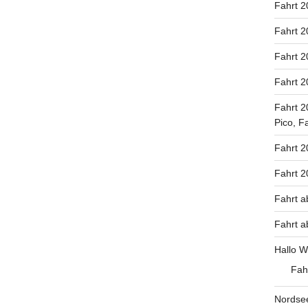
Fahrt 2
Fahrt 2
Fahrt 2
Fahrt 2
Fahrt 2
Pico, F
Fahrt 2
Fahrt 
Fahrt a
Fahrt a
Hallo W
Fah
Nordse