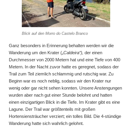
Blick auf den Morro do Castelo Branco
Ganz besonders in Erinnerung behalten werden wir die
Wanderung um den Krater („
Caldeira“),
der einen
Durchmesser von 2000 Metern hat und eine Tiefe von 400
Metern. In der Nacht zuvor hatte es geregnet, sodass der
Trail zum Teil ziemlich schlammig und rutschig war. Zu
Beginn war es noch neblig, sodass wir den Krater nur
wenig oder gar nicht sehen konnten. Unsere Anstengungen
wurden aber nach gut einer Stunde belohnt und hatten
einen einzigartigen Blick in die Tiefe. Im Krater gibt es eine
Lagune. Der Trail war größtenteils mit großen
Hortensiensträucher verziert; ein tolles Bild. Die 4-stündige
Wanderung hatte sich wahrlich gelohnt.