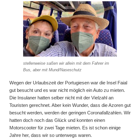
stellenweise saßen wir allein mit dem Fahrer im
Bus, aber mit Mund/Naseschutz
Wegen der Urlaubszeit der Portugiesen war die Insel Faial
gut besucht und es war nicht möglich ein Auto zu mieten.
Die Insulaner hatten selber nicht mit der Vielzahl an
Touristen gerechnet. Aber kein Wunder, dass die Azoren gut
besucht werden, werden der geringen Coronafallzahlen. Wir
hatten doch noch das Glück und konnten einen
Motorscooter für zwei Tage mieten. Es ist schon einige
Jahre her, dass wir so unterwegs waren.