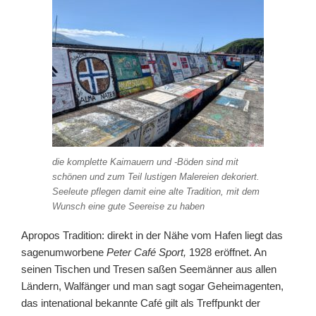
die komplette Kaimauern und -Böden sind mit
schönen und zum Teil lustigen Malereien dekoriert.
Seeleute pflegen damit eine alte Tradition, mit dem
Wunsch eine gute Seereise zu haben
Apropos Tradition: direkt in der Nähe vom Hafen liegt das
sagenumworbene
Peter Café Sport,
1928 eröffnet. An
seinen Tischen und Tresen saßen Seemänner aus allen
Ländern, Walfänger und man sagt sogar Geheimagenten,
das intenational bekannte Café gilt als Treffpunkt der