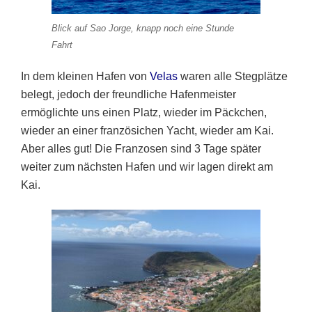
Blick auf Sao Jorge, knapp noch eine Stunde
Fahrt
In dem kleinen Hafen von
Velas
waren alle Stegplätze
belegt, jedoch der freundliche Hafenmeister
ermöglichte uns einen Platz, wieder im Päckchen,
wieder an einer französichen Yacht, wieder am Kai.
Aber alles gut! Die Franzosen sind 3 Tage später
weiter zum nächsten Hafen und wir lagen direkt am
Kai.