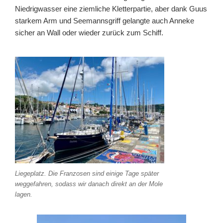
Niedrigwasser eine ziemliche Kletterpartie, aber dank Guus
starkem Arm und Seemannsgriff gelangte auch Anneke
sicher an Wall oder wieder zurück zum Schiff.
Liegeplatz. Die Franzosen sind einige Tage später
weggefahren, sodass wir danach direkt an der Mole
lagen.