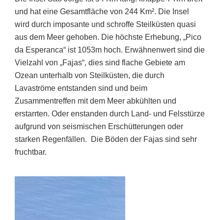
und hat eine Gesamtfläche von 244 Km². Die Insel
wird durch imposante und schroffe Steilküsten quasi
aus dem Meer gehoben. Die höchste Erhebung, „Pico
da Esperanca“ ist 1053m hoch. Erwähnenwert sind die
Vielzahl von „Fajas“, dies sind flache Gebiete am
Ozean unterhalb von Steilküsten, die durch
Lavaströme entstanden sind und beim
Zusammentreffen mit dem Meer abkühlten und
erstarrten. Oder enstanden durch Land- und Felsstürze
aufgrund von seismischen Erschütterungen oder
starken Regenfällen. D
ie Böden der Fajas sind sehr
fruchtbar.