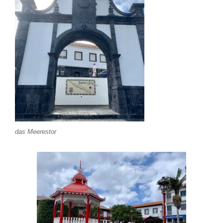
das Meerestor