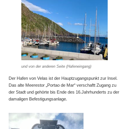
und von der anderen Seite (Hafeneingang)
Der Hafen von Velas ist der Hauptzugangspunkt zur Insel.
Das alte Meerestor „Portao de Mar“ verschaftt Zugang zu
der Stadt und gehörte bis Ende des 16.Jahrhunderts zu der
damaligen Befestigungsanlage.