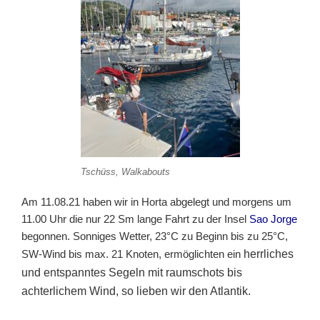
Tschüss, Walkabouts
Am 11.08.21 haben wir in Horta abgelegt und morgens um
11.00 Uhr die nur 22 Sm lange Fahrt zu der Insel
Sao Jorge
begonnen. Sonniges Wetter, 23°C zu Beginn bis zu 25°C,
SW-Wind bis max. 21 Knoten, ermöglichten ein
herrliches
und entspannt
es
Segeln mit raumschots bis
achterlichem Wind
, so lieben wir den Atlantik.