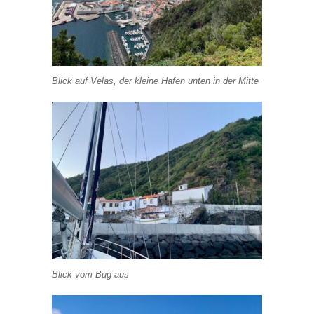
Blick auf Velas, der kleine Hafen unten in der Mitte
Blick vom Bug aus