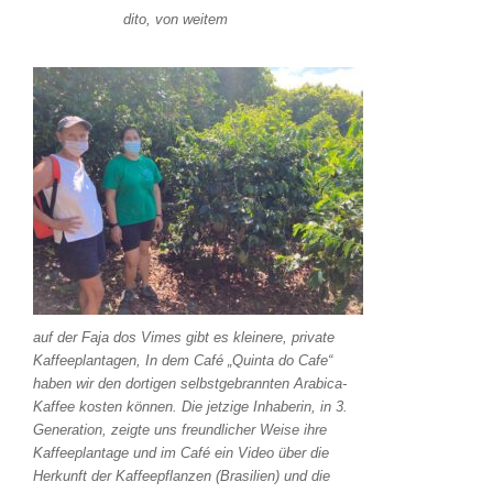
dito, von weitem
auf der Faja dos Vimes gibt es kleinere, private
Kaffeeplantagen, In dem Café „Quinta do Cafe“
haben wir den dortigen selbstgebrannten Arabica-
Kaffee kosten können. Die jetzige Inhaberin, in 3.
Generation, zeigte uns freundlicher Weise ihre
Kaffeeplantage und im Café ein Video über die
Herkunft der Kaffeepflanzen (Brasilien) und die