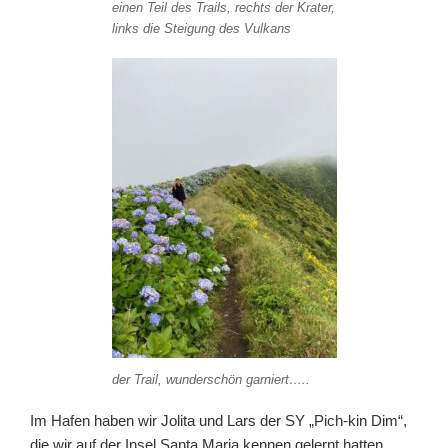
einen Teil des Trails, rechts der Krater,
links die Steigung des Vulkans
der Trail, wunderschön garniert…..
Im Hafen haben wir Jolita und Lars der SY „Pich-kin Dim“,
die wir auf der Insel Santa Maria kennen gelernt hatten,