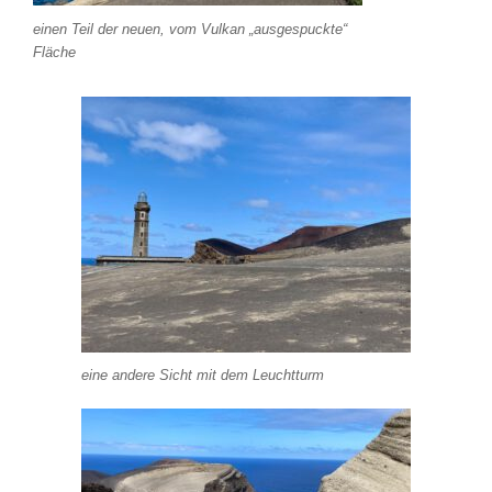
einen Teil der neuen, vom Vulkan „ausgespuckte“
Fläche
eine andere Sicht mit dem Leuchtturm