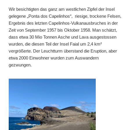
Wir besichtigten das ganz am westlichen Zipfel der Insel
gelegene „Ponta dos Capelinhos“, riesige, trockene Felsen,
Ergebnis des letzten Capelinhos-Vulkanausbruches in der
Zeit von September 1957 bis Oktober 1958. Man schätzt,
dass etwa 30 Mio Tonnen Asche und Lava ausgestossen
wurden, die diesen Teil der Insel Faial um 2,4 km²
vergrößerte. Der Leuchtturm überstand die Eruption, aber
etwa 2000 Einwohner wurden zum Auswandern
gezwungen.