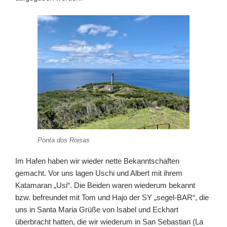
Ponta dos Roisas
Im Hafen haben wir wieder nette Bekanntschaften
gemacht. Vor uns lagen Uschi und Albert mit ihrem
Katamaran „Usi“. Die Beiden waren wiederum bekannt
bzw. befreundet mit Tom und Hajo der SY „segel-BAR“, die
uns in Santa Maria Grüße von Isabel und Eckhart
überbracht hatten, die wir wiederum in San Sebastian (La