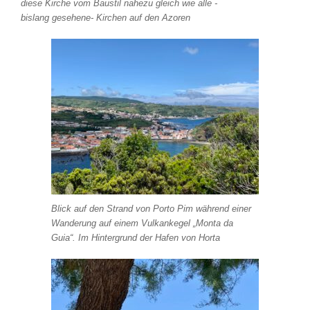
diese Kirche vom Baustil nahezu gleich wie alle -
bislang gesehene- Kirchen auf den Azoren
Blick auf den Strand von Porto Pim während einer
Wanderung auf einem Vulkankegel „Monta da
Guia“. Im Hintergrund der Hafen von Horta