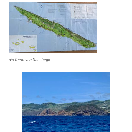
die Karte von Sao Jorge