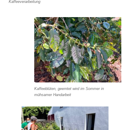
Kaffeeverarbeitung
Kaffeeblüten, geerntet wird im Sommer in
mühsamer Handarbeit