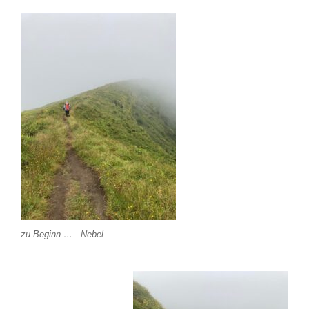
zu Beginn ….. Nebel