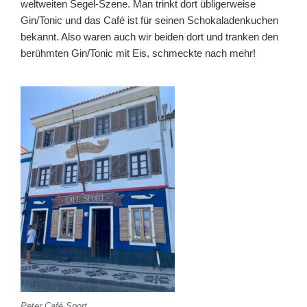
weltweiten Segel-Szene. Man trinkt dort übligerweise
Gin/Tonic und das Café ist für seinen Schokaladenkuchen
bekannt. Also waren auch wir beiden dort und tranken den
berühmten Gin/Tonic mit Eis, schmeckte nach mehr!
Peter Café Sport