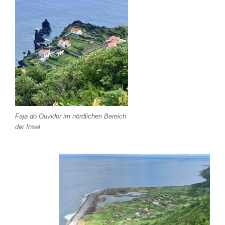
Faja do Ouvidor im nördlichen Bereich
der Insel