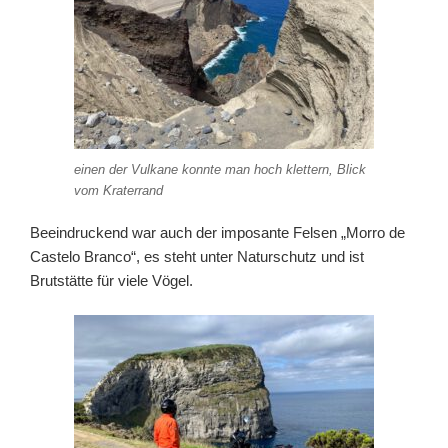
einen der Vulkane konnte man hoch klettern, Blick
vom Kraterrand
Beeindruckend war auch der imposante Felsen „Morro de
Castelo Branco“, es steht unter Naturschutz und ist
Brutstätte für viele Vögel.