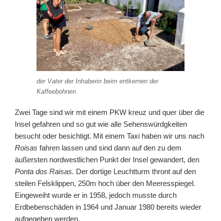
der Vater der Inhaberin beim entkernen der
Kaffeebohnen
Zwei Tage sind wir mit einem PKW kreuz und quer über die
Insel gefahren und so gut wie alle Sehenswürdgkeiten
besucht oder besichtigt. Mit einem Taxi haben wir uns nach
Roisas
fahren lassen und sind dann auf den zu dem
äußersten nordwestlichen Punkt der Insel gewandert, den
Ponta dos Raisas.
Der dortige Leuchtturm thront auf den
steilen Felsklippen, 250m hoch über den Meeresspiegel.
Eingeweiht wurde er in 1958, jedoch musste durch
Erdbebenschäden in 1964 und Januar 1980 bereits wieder
aufgegeben werden.