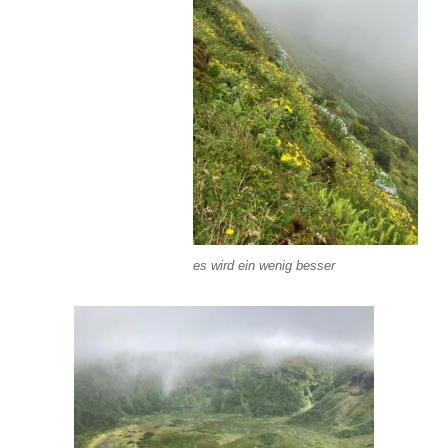
es wird ein wenig besser