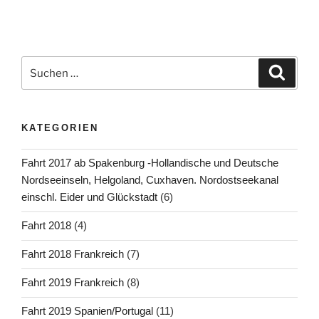
Suchen
Suche
nach:
KATEGORIEN
Fahrt 2017 ab Spakenburg -Hollandische und Deutsche
Nordseeinseln, Helgoland, Cuxhaven. Nordostseekanal
einschl. Eider und Glückstadt
(6)
Fahrt 2018
(4)
Fahrt 2018 Frankreich
(7)
Fahrt 2019 Frankreich
(8)
Fahrt 2019 Spanien/Portugal
(11)