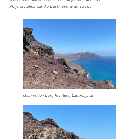
Playitas, Blick auf die Bucht von Gran Tarajal
oben in den Berg Richtung Las Playitas