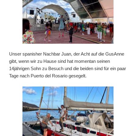
Unser spanisher Nachbar Juan, der Acht auf die GusAnne
gibt, wenn wir zu Hause sind hat momentan seinen
14jährigen Sohn zu Besuch und die beiden sind für ein paar
Tage nach Puerto del Rosario gesegelt.