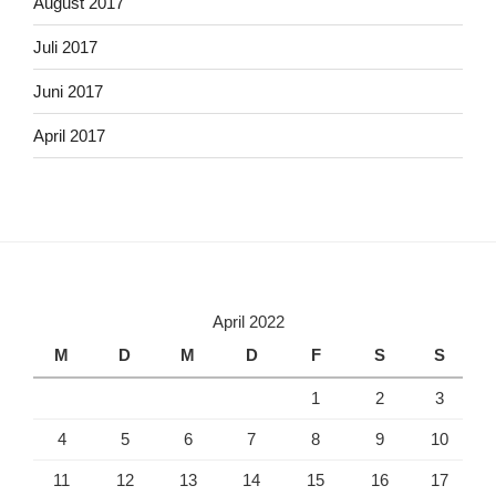
August 2017
Juli 2017
Juni 2017
April 2017
April 2022
M
D
M
D
F
S
S
1
2
3
4
5
6
7
8
9
10
11
12
13
14
15
16
17