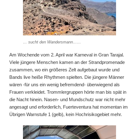
… sucht den Wandersmann……
Am Wochende vom 2. April war Karneval in Gran Tarajal.
Viele jüngere Menschen kamen an der Strandpromenade
zusammen, wo ein größeres Zelt aufgebaut wurde und
Bands live heiße Rhythmen spielten. Die jüngere Männer
wären -für uns ein wenig befremdend- überwiegend als
Frauen verkleidet. Trommlergruppen hörte man bis spät in
die Nacht hinein. Nasen- und Mundschutz war nicht mehr
angesagt und erforderlich, Fuerteventura hat momentan im
Übrigen Warnstufe 1 (gelb), kein Hochrisikogebiet mehr.