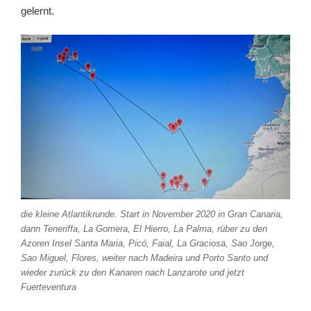
gelernt.
die kleine Atlantikrunde. Start in November 2020 in Gran Canaria,
dann Teneriffa, La Gomera, El Hierro, La Palma, rüber zu den
Azoren Insel Santa Maria, Picó, Faial, La Graciosa, Sao Jorge,
Sao Miguel, Flores, weiter nach Madeira und Porto Santo und
wieder zurück zu den Kanaren nach Lanzarote und jetzt
Fuerteventura