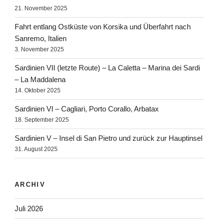
21. November 2025
Fahrt entlang Ostküste von Korsika und Überfahrt nach
Sanremo, Italien
3. November 2025
Sardinien VII (letzte Route) – La Caletta – Marina dei Sardi
– La Maddalena
14. Oktober 2025
Sardinien VI – Cagliari, Porto Corallo, Arbatax
18. September 2025
Sardinien V – Insel di San Pietro und zurück zur Hauptinsel
31. August 2025
ARCHIV
Juli 2026