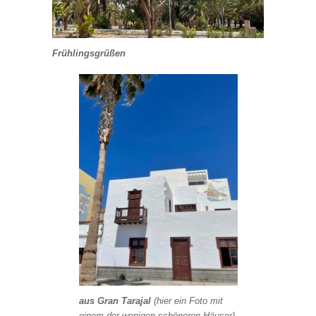
Frühlingsgrüßen
aus Gran Tarajal
(hier ein Foto mit
einem der wenigen schöneren Häuser)