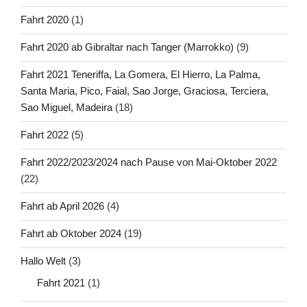
Fahrt 2020
(1)
Fahrt 2020 ab Gibraltar nach Tanger (Marrokko)
(9)
Fahrt 2021 Teneriffa, La Gomera, El Hierro, La Palma,
Santa Maria, Pico, Faial, Sao Jorge, Graciosa, Terciera,
Sao Miguel, Madeira
(18)
Fahrt 2022
(5)
Fahrt 2022/2023/2024 nach Pause von Mai-Oktober 2022
(22)
Fahrt ab April 2026
(4)
Fahrt ab Oktober 2024
(19)
Hallo Welt
(3)
Fahrt 2021
(1)