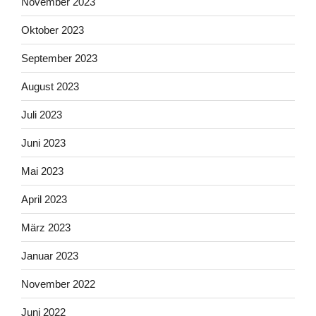
November 2023
Oktober 2023
September 2023
August 2023
Juli 2023
Juni 2023
Mai 2023
April 2023
März 2023
Januar 2023
November 2022
Juni 2022