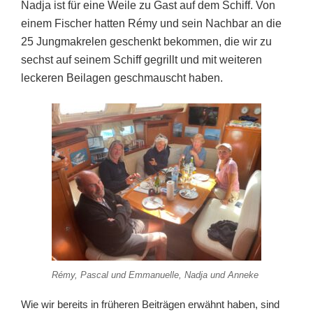
Nadja ist für eine Weile zu Gast auf dem Schiff. Von
einem Fischer hatten Rémy und sein Nachbar an die
25 Jungmakrelen geschenkt bekommen, die wir zu
sechst auf seinem Schiff gegrillt und mit weiteren
leckeren Beilagen geschmauscht haben.
Rémy, Pascal und Emmanuelle, Nadja und Anneke
Wie wir bereits in früheren Beiträgen erwähnt haben, sind