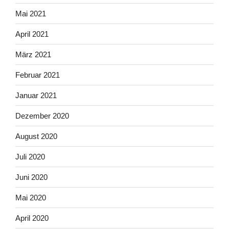
Mai 2021
April 2021
März 2021
Februar 2021
Januar 2021
Dezember 2020
August 2020
Juli 2020
Juni 2020
Mai 2020
April 2020