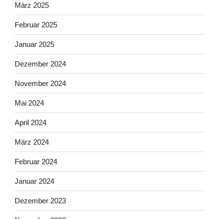
März 2025
Februar 2025
Januar 2025
Dezember 2024
November 2024
Mai 2024
April 2024
März 2024
Februar 2024
Januar 2024
Dezember 2023