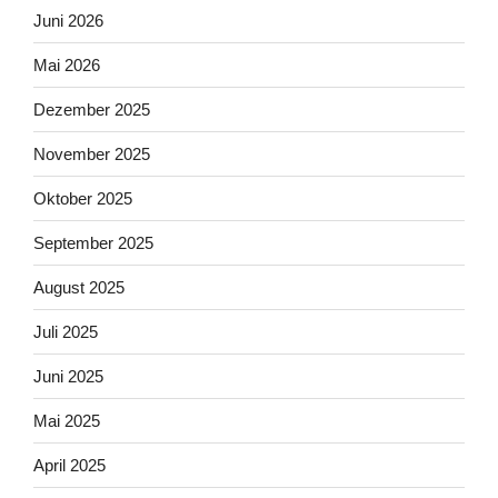
Juni 2026
Mai 2026
Dezember 2025
November 2025
Oktober 2025
September 2025
August 2025
Juli 2025
Juni 2025
Mai 2025
April 2025