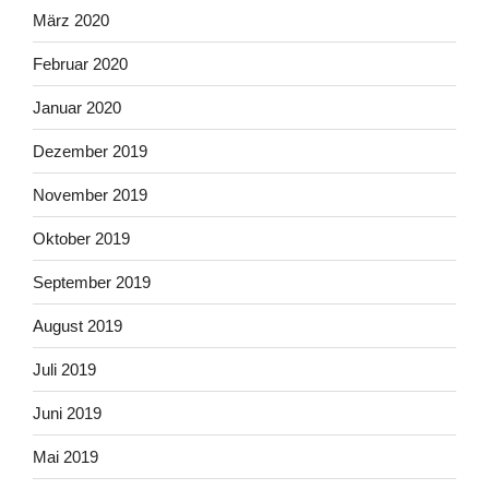
März 2020
Februar 2020
Januar 2020
Dezember 2019
November 2019
Oktober 2019
September 2019
August 2019
Juli 2019
Juni 2019
Mai 2019