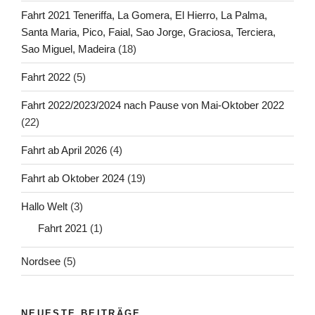
Fahrt 2021 Teneriffa, La Gomera, El Hierro, La Palma,
Santa Maria, Pico, Faial, Sao Jorge, Graciosa, Terciera,
Sao Miguel, Madeira
(18)
Fahrt 2022
(5)
Fahrt 2022/2023/2024 nach Pause von Mai-Oktober 2022
(22)
Fahrt ab April 2026
(4)
Fahrt ab Oktober 2024
(19)
Hallo Welt
(3)
Fahrt 2021
(1)
Nordsee
(5)
NEUESTE BEITRÄGE