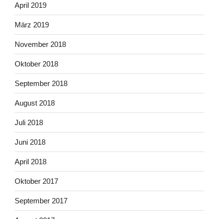
April 2019
März 2019
November 2018
Oktober 2018
September 2018
August 2018
Juli 2018
Juni 2018
April 2018
Oktober 2017
September 2017