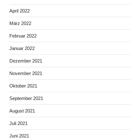
April 2022
März 2022
Februar 2022
Januar 2022
Dezember 2021
November 2021
Oktober 2021
September 2021
August 2021
Juli 2021
Juni 2021