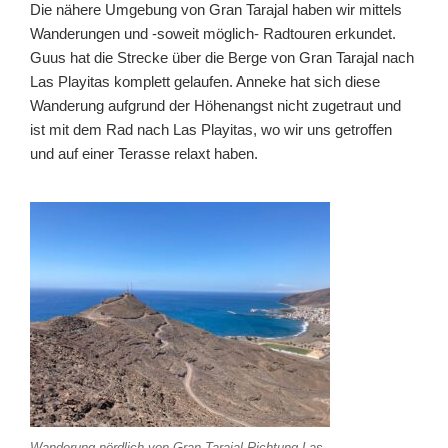
Die nähere Umgebung von Gran Tarajal haben wir mittels
Wanderungen und -soweit möglich- Radtouren erkundet.
Guus hat die Strecke über die Berge von Gran Tarajal nach
Las Playitas komplett gelaufen. Anneke hat sich diese
Wanderung aufgrund der Höhenangst nicht zugetraut und
ist mit dem Rad nach Las Playitas, wo wir uns getroffen
und auf einer Terasse relaxt haben.
Wanderung nördlich von Gran Tarajal Richtung Las