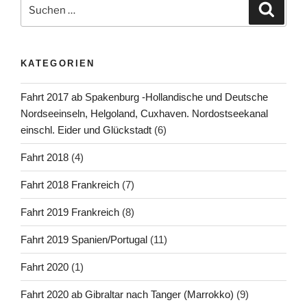
Suchen
Suche
nach:
KATEGORIEN
Fahrt 2017 ab Spakenburg -Hollandische und Deutsche
Nordseeinseln, Helgoland, Cuxhaven. Nordostseekanal
einschl. Eider und Glückstadt
(6)
Fahrt 2018
(4)
Fahrt 2018 Frankreich
(7)
Fahrt 2019 Frankreich
(8)
Fahrt 2019 Spanien/Portugal
(11)
Fahrt 2020
(1)
Fahrt 2020 ab Gibraltar nach Tanger (Marrokko)
(9)