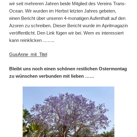
wir seit mehreren Jahren beide Mitglied des Vereins Trans-
Ocean. Wir wurden im Herbst letzten Jahres gebeten,
einen Bericht über unseren 4-monatigen Aufenthalt auf den
Azoren zu schreiben. Dieser Bericht wurde im Aprilmagazin
veröffentlicht. Den Link fügen wir bei. Wem es interessiert
kann reinklicken ……..
GusAnne_mit_Titel
Bleibt uns noch einen schönen restlichen Ostermontag
zu wünschen verbunden mit lieben ……