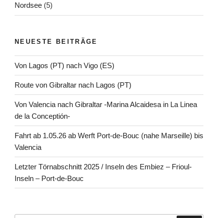
Nordsee
(5)
NEUESTE BEITRÄGE
Von Lagos (PT) nach Vigo (ES)
Route von Gibraltar nach Lagos (PT)
Von Valencia nach Gibraltar -Marina Alcaidesa in La Linea
de la Conceptión-
Fahrt ab 1.05.26 ab Werft Port-de-Bouc (nahe Marseille) bis
Valencia
Letzter Törnabschnitt 2025 / Inseln des Embiez – Frioul-
Inseln – Port-de-Bouc